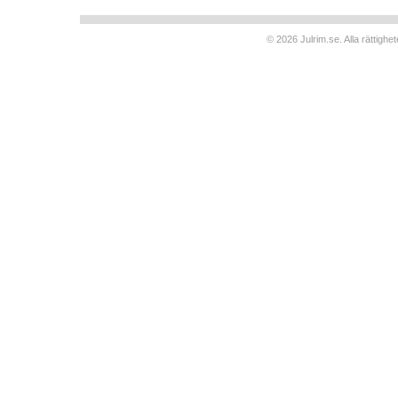
© 2026 Julrim.se. Alla rättigh