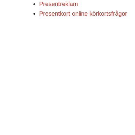
Presentreklam
Presentkort online körkortsfrågor