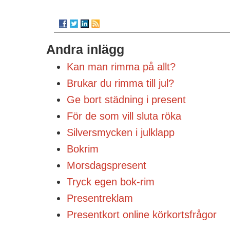
Andra inlägg
Kan man rimma på allt?
Brukar du rimma till jul?
Ge bort städning i present
För de som vill sluta röka
Silversmycken i julklapp
Bokrim
Morsdagspresent
Tryck egen bok-rim
Presentreklam
Presentkort online körkortsfrågor