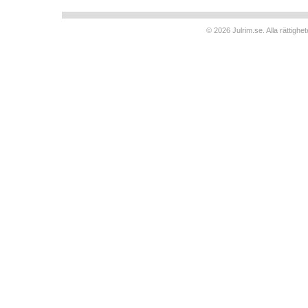
© 2026 Julrim.se. Alla rättigh